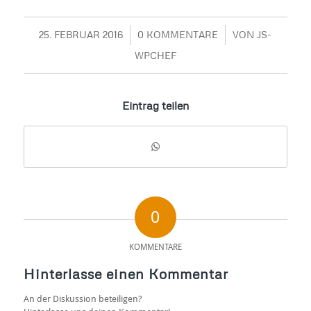
25. FEBRUAR 2016
/
0 KOMMENTARE
/
VON
JS-
WPCHEF
Eintrag teilen
0
KOMMENTARE
Hinterlasse einen Kommentar
An der Diskussion beteiligen?