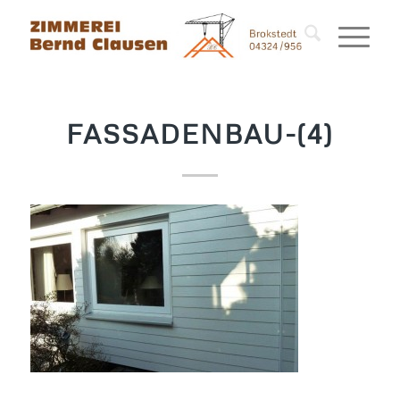
FASSADENBAU-(4)