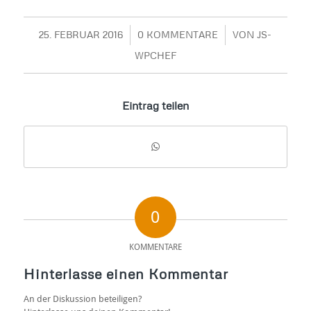
25. FEBRUAR 2016
/
0 KOMMENTARE
/
VON
JS-
WPCHEF
Eintrag teilen
0
KOMMENTARE
Hinterlasse einen Kommentar
An der Diskussion beteiligen?