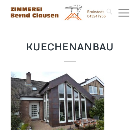
KUECHENANBAU