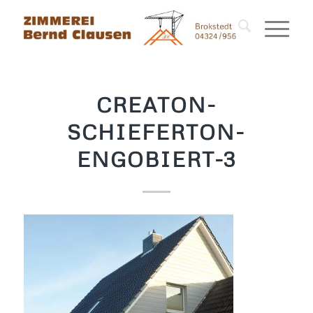
CREATON-
SCHIEFERTON-
ENGOBIERT-3