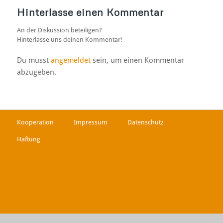
Hinterlasse einen Kommentar
An der Diskussion beteiligen?
Hinterlasse uns deinen Kommentar!
Du musst
angemeldet
sein, um einen Kommentar
abzugeben.
Kooperation
Impressum
Datenschutz
Haftung